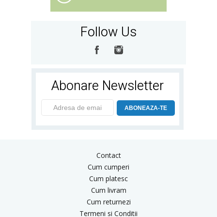
Follow Us
Abonare Newsletter
ABONEAZA-TE
Contact
Cum cumperi
Cum platesc
Cum livram
Cum returnezi
Termeni si Conditii