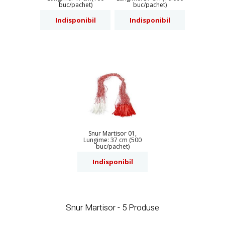
buc/pachet)
buc/pachet)
Indisponibil
Indisponibil
Snur Martisor 01,
Lungime: 37 cm (500
buc/pachet)
Indisponibil
Snur Martisor - 5 Produse