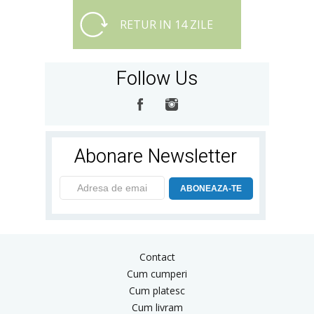
RETUR IN 14 ZILE
Follow Us
Abonare Newsletter
ABONEAZA-TE
Contact
Cum cumperi
Cum platesc
Cum livram