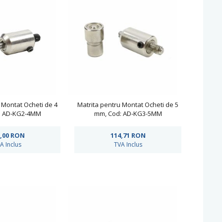
 Montat Ocheti de 4
Matrita pentru Montat Ocheti de 5
: AD-KG2-4MM
mm, Cod: AD-KG3-5MM
,00
RON
114,71
RON
A Inclus
TVA Inclus