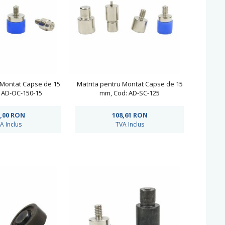
 Montat Capse de 15
Matrita pentru Montat Capse de 15
 AD-OC-150-15
mm, Cod: AD-SC-125
,00
RON
108,61
RON
A Inclus
TVA Inclus