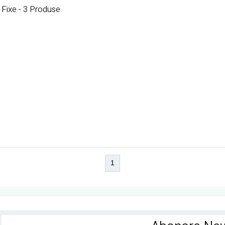
Fixe - 3 Produse
1