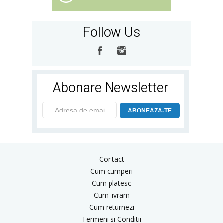
Follow Us
Abonare Newsletter
ABONEAZA-TE
Contact
Cum cumperi
Cum platesc
Cum livram
Cum returnezi
Termeni si Conditii