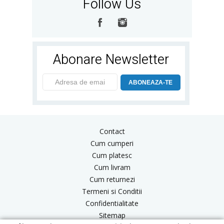
Follow Us
Abonare Newsletter
ABONEAZA-TE
Contact
Cum cumperi
Cum platesc
Cum livram
Cum returnezi
Termeni si Conditii
Confidentialitate
Sitemap