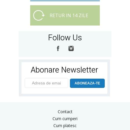
RETUR IN 14 ZILE
Follow Us
Abonare Newsletter
ABONEAZA-TE
Contact
Cum cumperi
Cum platesc