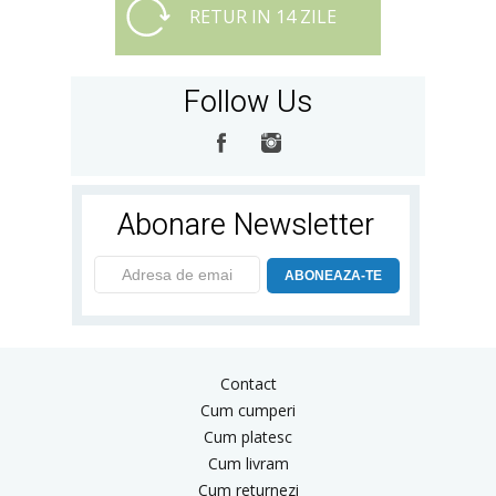
RETUR IN 14 ZILE
Follow Us
Abonare Newsletter
ABONEAZA-TE
Contact
Cum cumperi
Cum platesc
Cum livram
Cum returnezi