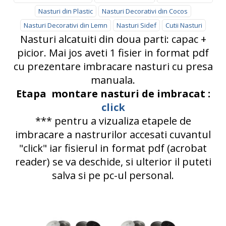
Nasturi din Plastic
Nasturi Decorativi din Cocos
Nasturi Decorativi din Lemn
Nasturi Sidef
Cutii Nasturi
Nasturi alcatuiti din doua parti: capac +
picior. Mai jos aveti 1 fisier in format pdf
cu prezentare imbracare nasturi cu presa
manuala.
Etapa montare nasturi de imbracat :
click
*** pentru a vizualiza etapele de
imbracare a nastrurilor accesati cuvantul
"click" iar fisierul in format pdf (acrobat
reader) se va deschide, si ulterior il puteti
salva si pe pc-ul personal.