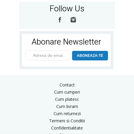
Follow Us
Abonare Newsletter
ABONEAZA-TE
Contact
Cum cumperi
Cum platesc
Cum livram
Cum returnezi
Termeni si Conditii
Confidentialitate