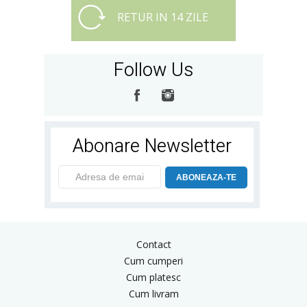
RETUR IN 14 ZILE
Follow Us
Abonare Newsletter
ABONEAZA-TE
Contact
Cum cumperi
Cum platesc
Cum livram