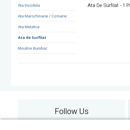
Ata De Surfilat - 1 
Ata Invizibila
Ata Marochinarie / Cizmarie
Ata Metalica
Ata de Surfilat
Mouline Bumbac
Follow Us