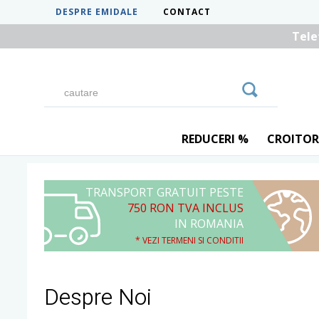
DESPRE EMIDALE
CONTACT
Tele
REDUCERI %
CROITOR
TRANSPORT GRATUIT PESTE
750 RON TVA INCLUS
IN ROMANIA
* VEZI TERMENI SI CONDITII
Despre Noi