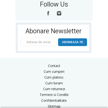
Follow Us
Abonare Newsletter
ABONEAZA-TE
Contact
Cum cumperi
Cum platesc
Cum livram
Cum returnezi
Termeni si Conditii
Confidentialitate
Sitemap