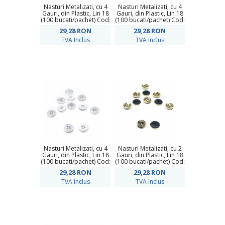
Nasturi Metalizati, cu 4
Nasturi Metalizati, cu 4
Gauri, din Plastic, Lin 18
Gauri, din Plastic, Lin 18
(100 bucati/pachet) Cod:
(100 bucati/pachet) Cod:
HD601
HD566
29,28
RON
29,28
RON
TVA Inclus
TVA Inclus
Nasturi Metalizati, cu 4
Nasturi Metalizati, cu 2
Gauri, din Plastic, Lin 18
Gauri, din Plastic, Lin 18
(100 bucati/pachet) Cod:
(100 bucati/pachet) Cod:
HD561
HD574
29,28
RON
29,28
RON
TVA Inclus
TVA Inclus