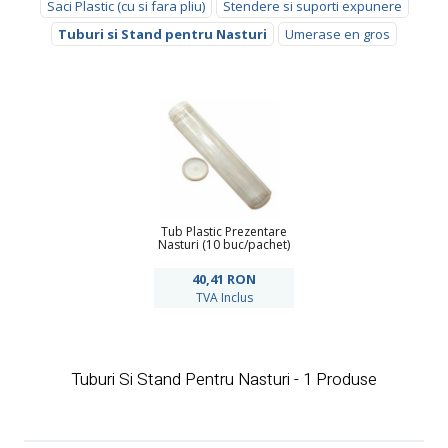
Saci Plastic (cu si fara pliu)
Stendere si suporti expunere
Tuburi si Stand pentru Nasturi
Umerase en gros
Tub Plastic Prezentare
Nasturi (10 buc/pachet)
40,41
RON
TVA Inclus
Tuburi Si Stand Pentru Nasturi - 1 Produse