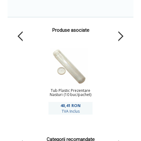
Produse asociate
Tub Plastic Prezentare
Nasturi (10 buc/pachet)
40,41
RON
TVA Inclus
Categorii recomandate