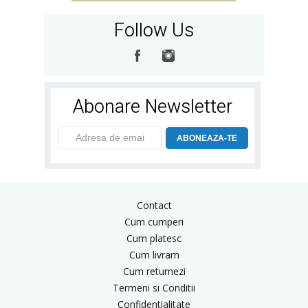
Follow Us
Abonare Newsletter
ABONEAZA-TE
Contact
Cum cumperi
Cum platesc
Cum livram
Cum returnezi
Termeni si Conditii
Confidentialitate