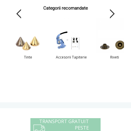
Categorii recomandate
Tinte
Accesorii Tapiterie
Riveti
TRANSPORT GRATUIT
PESTE