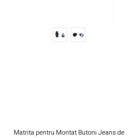
Matrita pentru Montat Butoni Jeans de