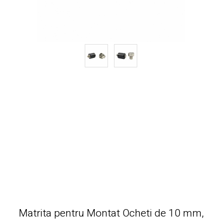
Matrita pentru Montat Ocheti de 10 mm,