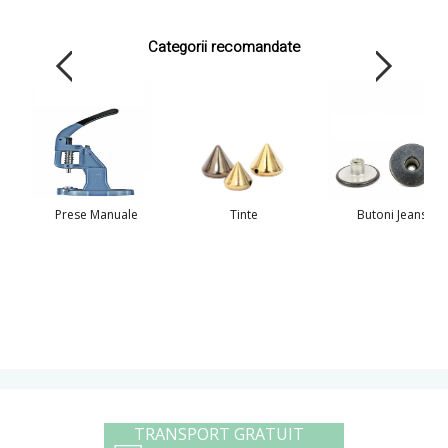
Categorii recomandate
Prese Manuale
Tinte
Butoni Jeans
TRANSPORT GRATUIT