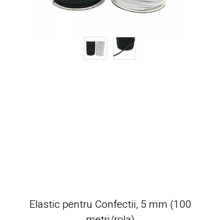
Elastic pentru Confectii, 5 mm (100
metri/rola)