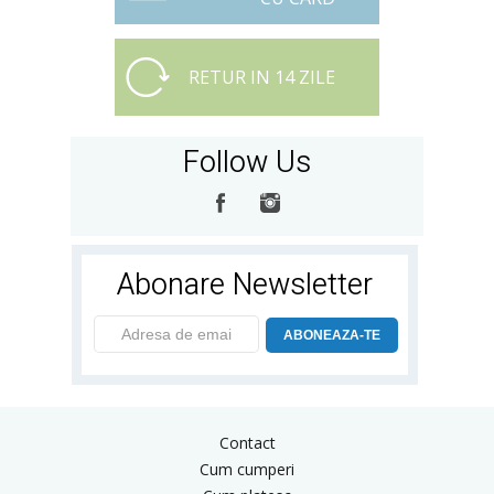
RETUR IN 14 ZILE
Follow Us
Abonare Newsletter
ABONEAZA-TE
Contact
Cum cumperi