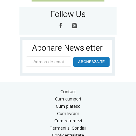
Follow Us
Abonare Newsletter
ABONEAZA-TE
Contact
Cum cumperi
Cum platesc
Cum livram
Cum returnezi
Termeni si Conditii
Confidentialitate