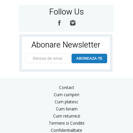
Follow Us
Abonare Newsletter
ABONEAZA-TE
Contact
Cum cumperi
Cum platesc
Cum livram
Cum returnezi
Termeni si Conditii
Confidentialitate