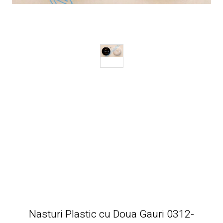
Nasturi Plastic cu Doua Gauri 0312-