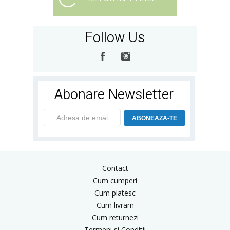
Follow Us
Abonare Newsletter
ABONEAZA-TE
Contact
Cum cumperi
Cum platesc
Cum livram
Cum returnezi
Termeni si Conditii