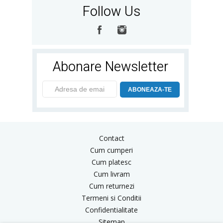
Follow Us
Abonare Newsletter
ABONEAZA-TE
Contact
Cum cumperi
Cum platesc
Cum livram
Cum returnezi
Termeni si Conditii
Confidentialitate
Sitemap