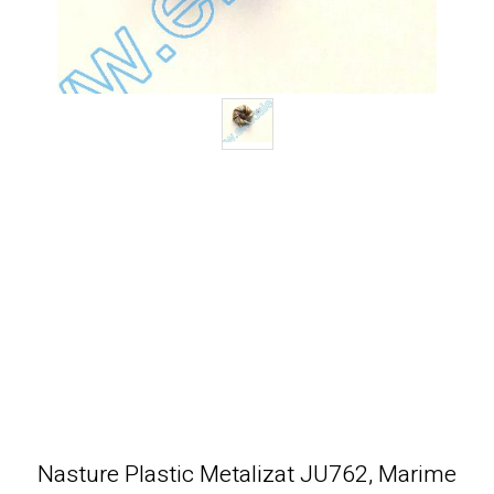
Nasture Plastic Metalizat JU762, Marime