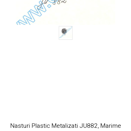
Nasturi Plastic Metalizati JU882, Marime