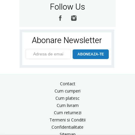
Follow Us
Abonare Newsletter
ABONEAZA-TE
Contact
Cum cumperi
Cum platesc
Cum livram
Cum returnezi
Termeni si Conditii
Confidentialitate
Sitemap