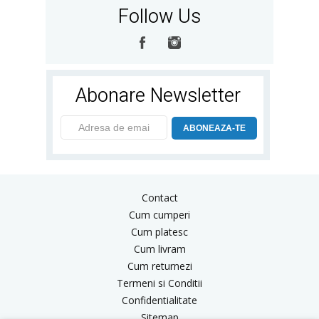
Follow Us
Abonare Newsletter
ABONEAZA-TE
Contact
Cum cumperi
Cum platesc
Cum livram
Cum returnezi
Termeni si Conditii
Confidentialitate
Sitemap