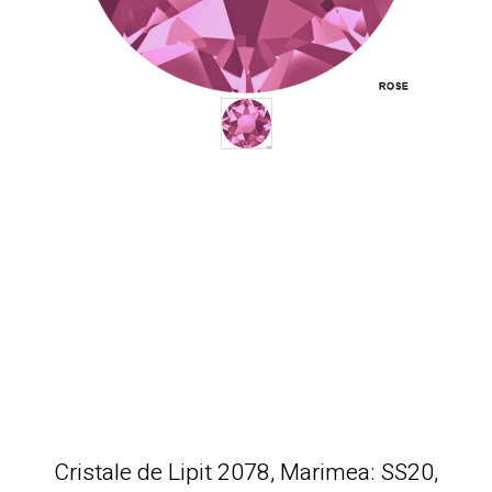
Cristale de Lipit 2078, Marimea: SS20,