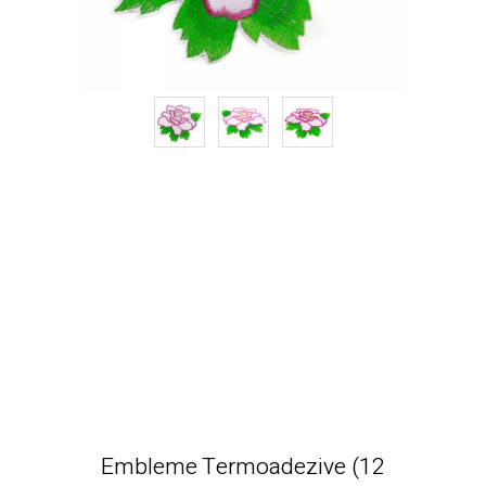
Embleme Termoadezive (12