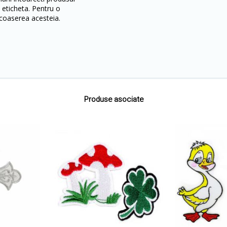
 eticheta. Pentru o
oaserea acesteia.
Produse asociate