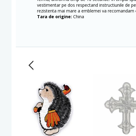
vestimentar pe dos respectand instructiunile de pe
rezistenta mai mare a emblemei va recomandam c
Tara de origine:
China