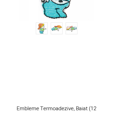
Embleme Termoadezive, Baiat (12