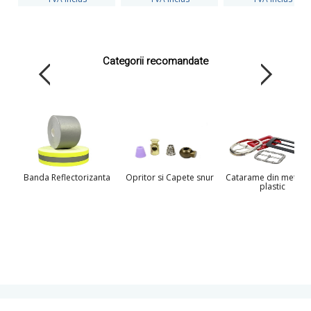
Categorii recomandate
Banda Reflectorizanta
Opritor si Capete snur
Catarame din metal s
plastic