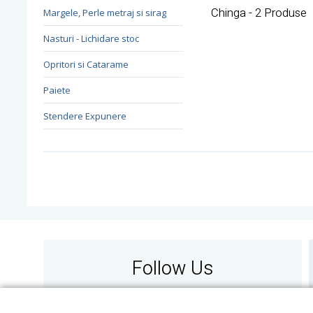
Chinga - 2 Produse
Margele, Perle metraj si sirag
Nasturi - Lichidare stoc
Opritori si Catarame
Paiete
Stendere Expunere
Follow Us