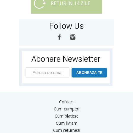
RETUR IN 14 ZILE
Follow Us
Abonare Newsletter
ABONEAZA-TE
Contact
Cum cumperi
Cum platesc
Cum livram
Cum returnezi