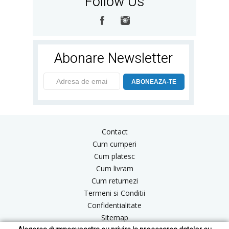
Follow Us
Abonare Newsletter
ABONEAZA-TE
Contact
Cum cumperi
Cum platesc
Cum livram
Cum returnezi
Termeni si Conditii
Confidentialitate
Sitemap