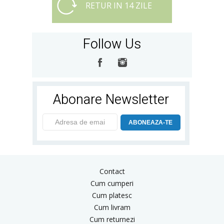
RETUR IN 14 ZILE
Follow Us
Abonare Newsletter
ABONEAZA-TE
Contact
Cum cumperi
Cum platesc
Cum livram
Cum returnezi