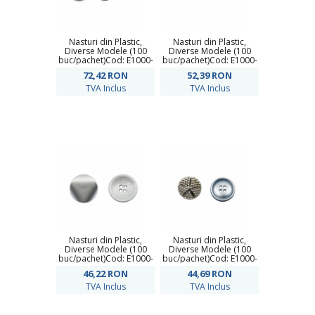
Nasturi din Plastic,
Nasturi din Plastic,
Diverse Modele (100
Diverse Modele (100
buc/pachet)Cod: E1000-
buc/pachet)Cod: E1000-
8
6
72,42
RON
52,39
RON
TVA Inclus
TVA Inclus
Nasturi din Plastic,
Nasturi din Plastic,
Diverse Modele (100
Diverse Modele (100
buc/pachet)Cod: E1000-
buc/pachet)Cod: E1000-
5
4
46,22
RON
44,69
RON
TVA Inclus
TVA Inclus