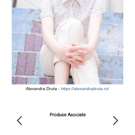
Alexandra Druta -
https://alexandradruta.ro/
Produse Asociate