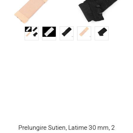
Prelungire Sutien, Latime 30 mm, 2