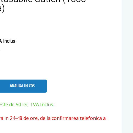
a)
 Inclus
ADAUGA IN COS
e de 50 lei, TVA Inclus.
ra in 24-48 de ore, de la confirmarea telefonica a