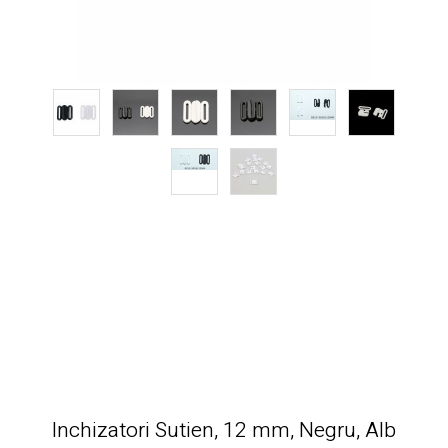
Inchizatori Sutien, 12 mm, Negru, Alb