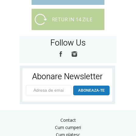
RETUR IN 14 ZILE
Follow Us
Abonare Newsletter
ABONEAZA-TE
Contact
Cum cumperi
Cum platesc