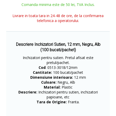
Comanda minima este de 50 lei, TVA Inclus.
Livrare in toata tara in 24-48 de ore, de la confirmarea
telefonica a operatorului.
Descriere Inchizatori Sutien, 12 mm, Negru, Alb
(100 bucati/pachet)
Inchizatori pentru sutien. Pretul afisat este
pretul/pachet.
Cod
: 0513-3018/12mm
Cantitate:
100 bucati/pachet
Dimensiune interioara:
12 mm
Culoare:
Negru, Alb
Material:
Plastic
Descriere:
Inchizatori pentru sutien, inchizatori
papioane, etc
Tara de Origine:
Franta.