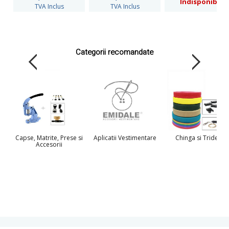
Indisponibil
TVA Inclus
TVA Inclus
Categorii recomandate
Capse, Matrite, Prese si
Aplicatii Vestimentare
Chinga si Tridenti
Accesorii