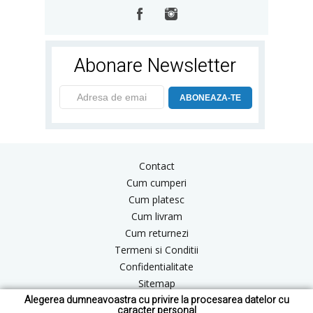
Abonare Newsletter
ABONEAZA-TE
Contact
Cum cumperi
Cum platesc
Cum livram
Cum returnezi
Termeni si Conditii
Confidentialitate
Sitemap
Alegerea dumneavoastra cu privire la procesarea datelor cu
Blog
caracter personal