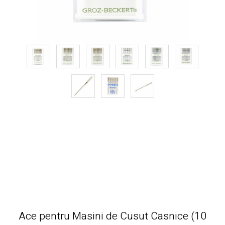
Ace pentru Masini de Cusut Casnice (10