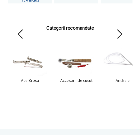
TVA Inclus
Categorii recomandate
Ace Brosa
Accesorii de cusut
Andrele