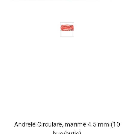
Andrele Circulare, marime 4.5 mm (10
buc/cutie)