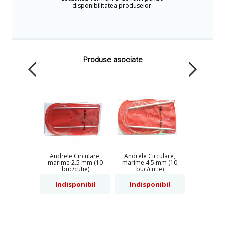
disponibilitatea produselor.
Produse asociate
Andrele Circulare,
Andrele Circulare,
marime 2.5 mm (10
marime 4.5 mm (10
buc/cutie)
buc/cutie)
Indisponibil
Indisponibil