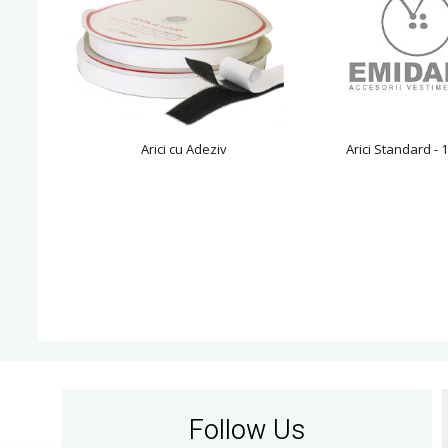
Arici cu Adeziv
Arici Standard -
Follow Us