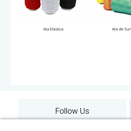
Ata Elastica
Ata de Surf
Follow Us