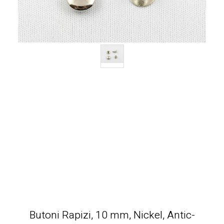
Butoni Rapizi, 10 mm, Nickel, Antic-