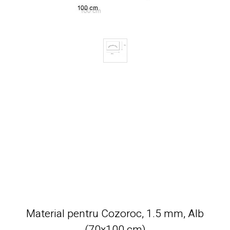
Material pentru Cozoroc, 1.5 mm, Alb
(70x100 cm)