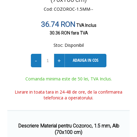
Cod: COZOROC-1.5MM--
36.74 RON
TVA Inclus
30.36 RON
fara TVA
Stoc:
Disponibil
-
+
ADAUGA IN COS
Comanda minima este de 50 lei, TVA Inclus.
Livrare in toata tara in 24-48 de ore, de la confirmarea
telefonica a operatorului.
Descriere Material pentru Cozoroc, 1.5 mm, Alb
(70x100 cm)