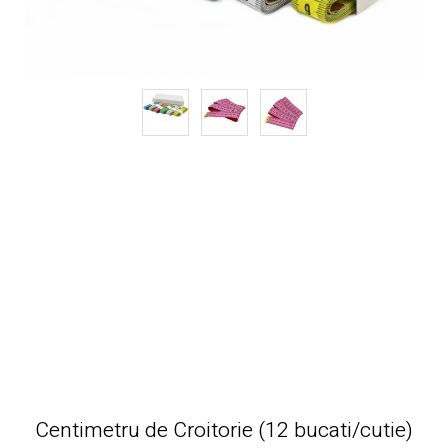
Centimetru de Croitorie (12 bucati/cutie)