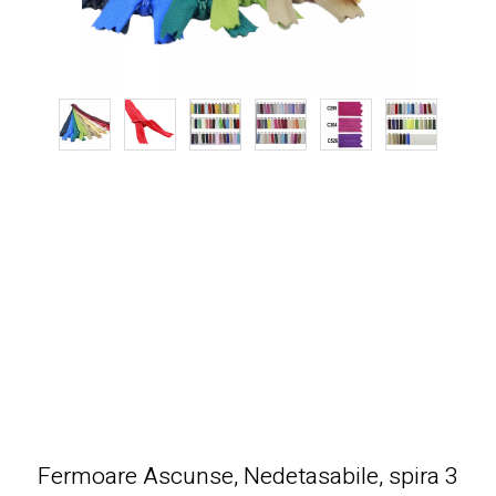
Fermoare Ascunse, Nedetasabile, spira 3