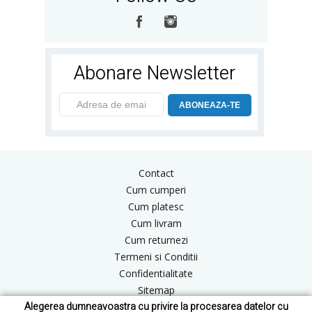
Abonare Newsletter
ABONEAZA-TE
Contact
Cum cumperi
Cum platesc
Cum livram
Cum returnezi
Termeni si Conditii
Confidentialitate
Sitemap
Alegerea dumneavoastra cu privire la procesarea datelor cu
Blog