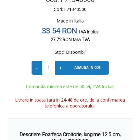
Cod: F71340500
Made in Italia
33.54 RON
TVA Inclus
27.72 RON
fara TVA
Stoc:
Disponibil
-
+
ADAUGA IN COS
Comanda minima este de 50 lei, TVA Inclus.
Livrare in toata tara in 24-48 de ore, de la confirmarea
telefonica a operatorului.
Descriere Foarfeca Croitorie, lungime 12.5 cm,