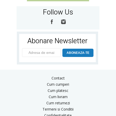
Follow Us
Abonare Newsletter
ABONEAZA-TE
Contact
Cum cumperi
Cum platesc
Cum livram
Cum returnezi
Termeni si Conditii
Confidentialitate