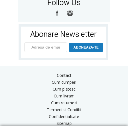
Follow Us
Abonare Newsletter
ABONEAZA-TE
Contact
Cum cumperi
Cum platesc
Cum livram
Cum returnezi
Termeni si Conditii
Confidentialitate
Sitemap